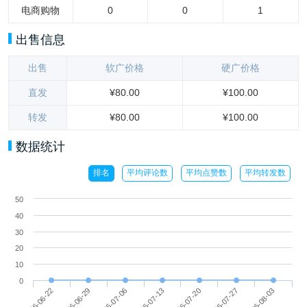
电商购物
0
0
1
出售信息
出售
软广价格
硬广价格
直发
¥80.00
¥100.00
转发
¥80.00
¥100.00
数据统计
排名
平均评论数
平均点赞数
平均转发数
50
40
30
20
10
0
2026-07-06
2026-06-29
2026-06-22
2026-08-03
2026-07-27
2026-07-20
2026-07-13