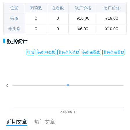
位置
阅读数
在看数
软广价格
硬广价格
头条
0
0
¥10.00
¥15.00
非头条
0
0
¥6.00
¥10.00
数据统计
排名
头条阅读数
非头条阅读数
头条在看数
非头条在看数
0
2026-08-09
近期文章
热门文章