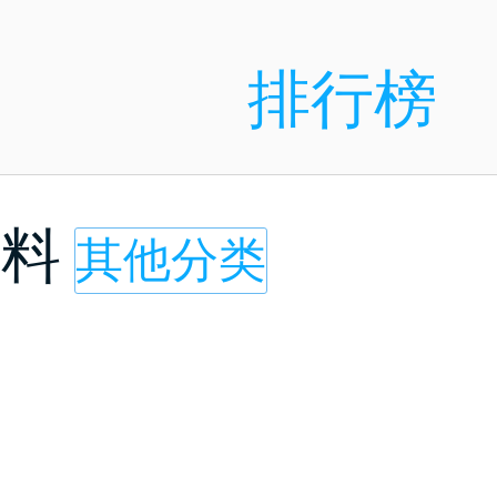
排行榜
材料
其他分类