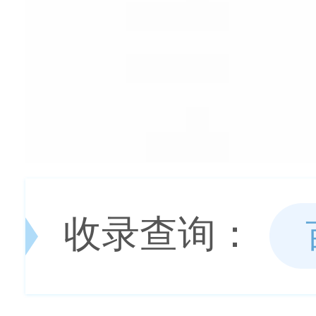
收录查询：