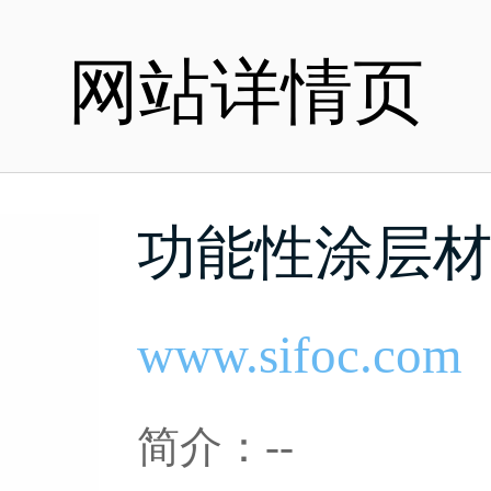
网站详情页
功能性涂层
www.sifoc.com
简介：--