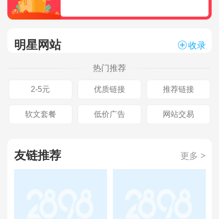
明星网站
收录
热门推荐
2-5元
优质链接
推荐链接
软文套餐
低价广告
网站交易
友链推荐
更多 >