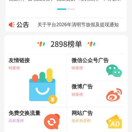
关于平台2026年端午放假及提现通知
关于平台2026年五一放假及提现通知
关于平台2026年清明节放假及提现通知
关于平台2026年春节放假及提现通知
关于平台2026年元旦放假及提现通知
关于平台2025年国庆中秋放假及提现通知
关于近期出现代充值问题的公告
友情链接
微信公众号广告
销量榜
销量榜
关于平台2025年端午放假及提现通知
关于平台2025年五一放假及提现通知
关于平台2025年清明节放假及提现通知
微博广告
销量榜
关于平台2025年春节放假及提现通知
关于平台2024年国庆放假及提现通知
关于平台2024年中秋放假及提现通知
免费交换流量
网站广告
高权重榜
低价热卖榜
关于平台2024年五一放假及提现通知
关于平台2024年清明节放假及提现通知