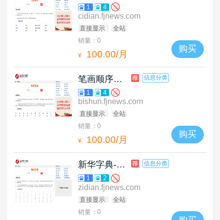
1
4
cidian.fjnews.com
直接显示
全站
销量：0
购买
100.00/月
¥
笔画顺序查询
信息分类
1
4
bishun.fjnews.com
直接显示
全站
销量：0
购买
100.00/月
¥
新华字典-福建新闻网
信息分类
1
2
zidian.fjnews.com
直接显示
全站
销量：0
购买