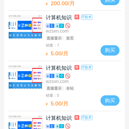
200.00/月
¥
计算机知识
IT技术
1
0
wzsxn.com
直接显示
首页
销量：7
购买
5.00/月
¥
计算机知识
IT技术
1
0
wzsxn.com
直接显示
全站
销量：0
购买
5.00/月
¥
计算机知识
IT技术
1
0