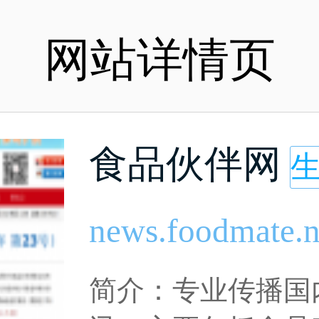
网站详情页
食品伙伴网
news.foodmate.n
简介：专业传播国