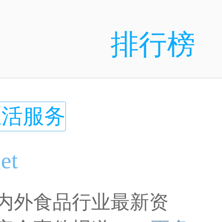
排行榜
生活服务
et
内外食品行业最新资