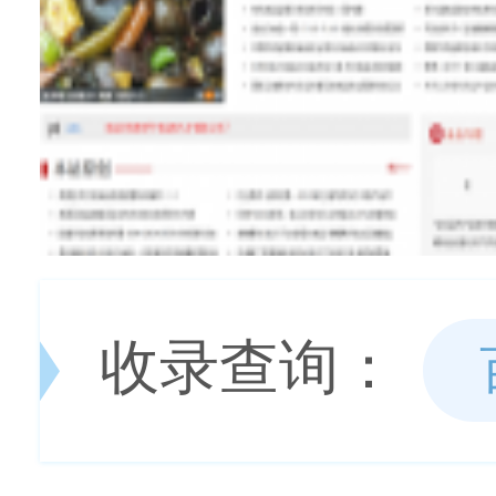
收录查询：