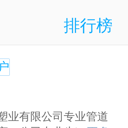
排行榜
户
塑业有限公司专业管道