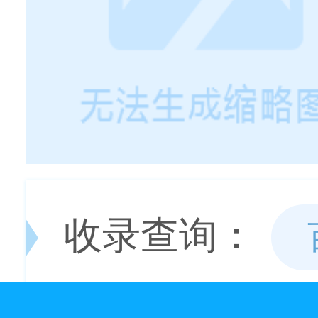
收录查询：