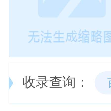
收录查询：