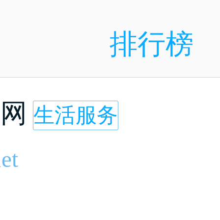
排行榜
查网
生活服务
et