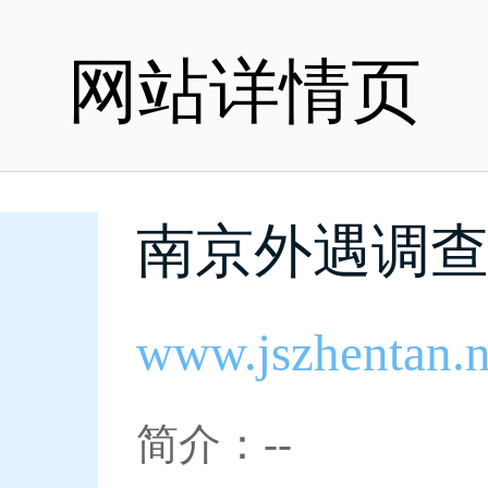
网站详情页
南京外遇调
www.jszhentan.n
简介：--