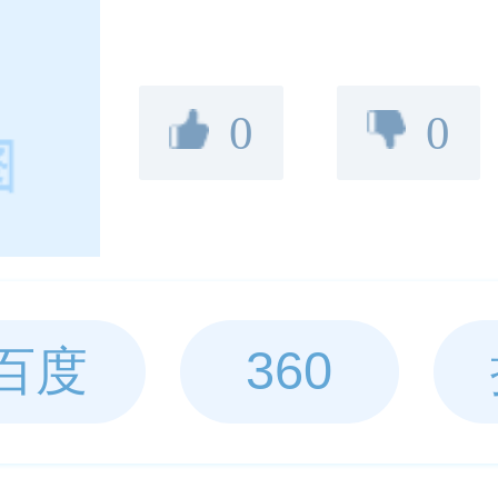
0
0
百度
360