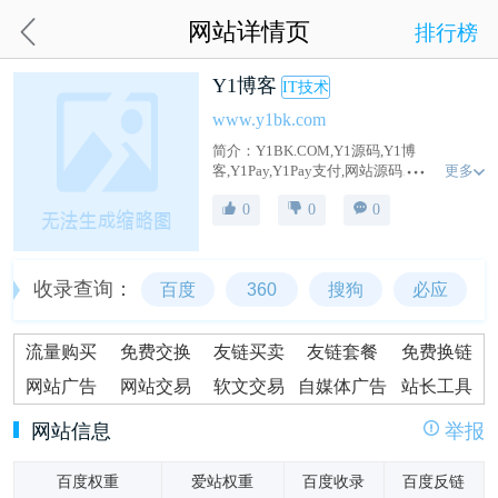
网站详情页
排行榜
Y1博客
IT技术
www.y1bk.com
简介：Y1BK.COM,Y1源码,Y1博
更多
客,Y1Pay,Y1Pay支付,网站源码、手游端
游、微擎源码、小程序源码、视频教程等
0
0
0
资源下载,网站主要专注提供网站源码、小
程序源码、微擎小程序、营销源码、微擎
源码、微擎模块、ThinkPHP源码、Java源
码、商业源码、PHP教程、网站模板、棋牌
收录查询：
百度
360
搜狗
必应
源码、手游端游、建站教程等资源下载；
流量购买
免费交换
友链买卖
友链套餐
免费换链
网站广告
网站交易
软文交易
自媒体广告
站长工具
网站信息
举报
百度权重
爱站权重
百度收录
百度反链