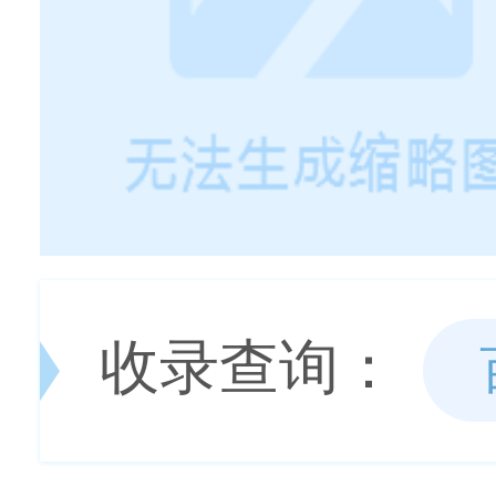
收录查询：