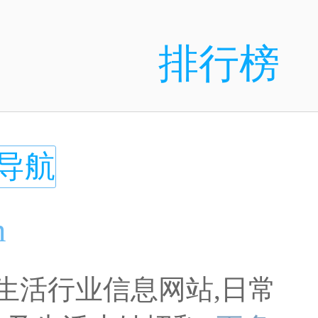
排行榜
导航
m
生活行业信息网站,日常