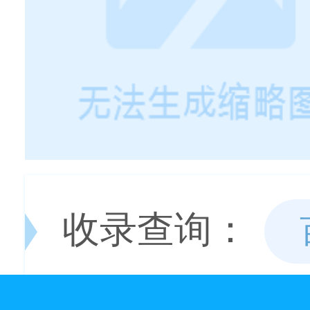
收录查询：