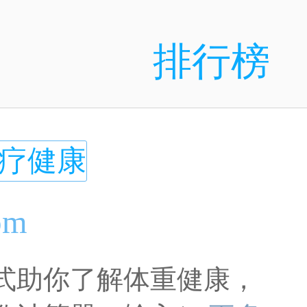
排行榜
疗健康
om
公式助你了解体重健康，