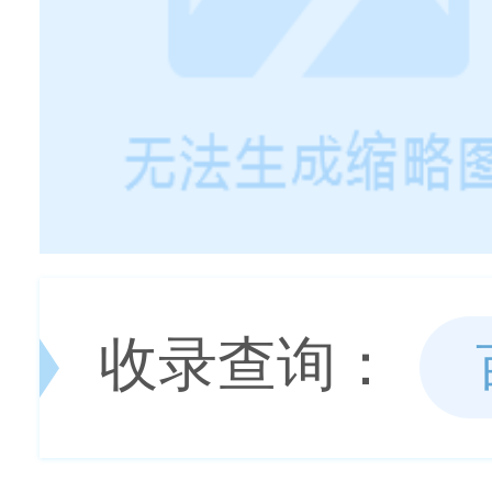
收录查询：