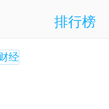
排行榜
财经