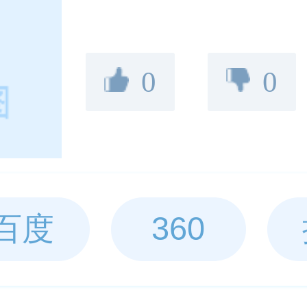
0
0
百度
360