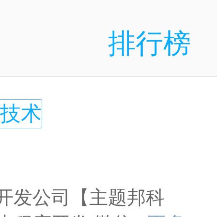
排行榜
T技术
开发公司【主题邦科