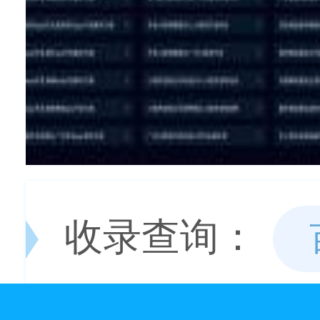
收录查询：