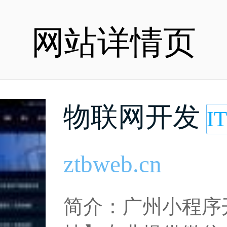
网站详情页
物联网开发
I
ztbweb.cn
简介：广州小程序