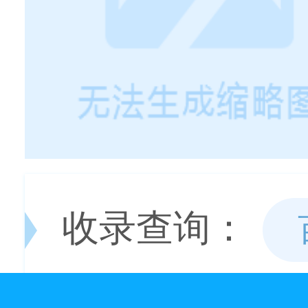
收录查询：