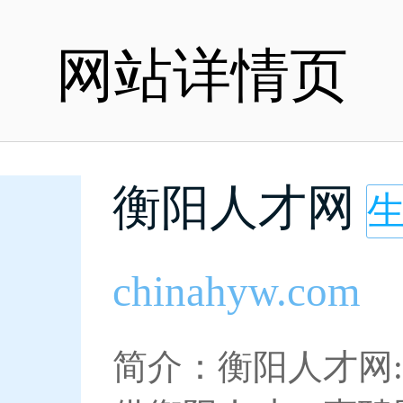
网站详情页
衡阳人才网
chinahyw.com
简介：衡阳人才网