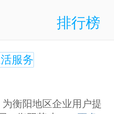
排行榜
生活服务
: 为衡阳地区企业用户提