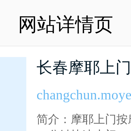
网站详情页
长春摩耶上
changchun.moye
简介：摩耶上门按