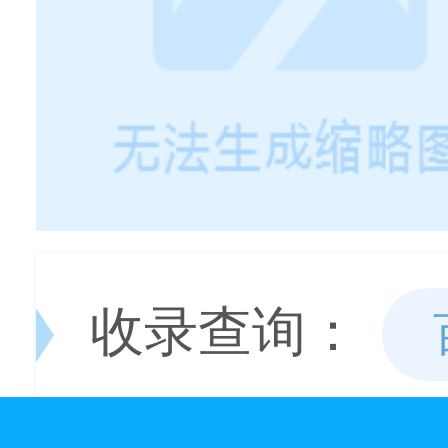
收录查询：