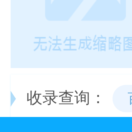
收录查询：