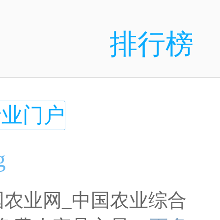
排行榜
行业门户
g
国农业网_中国农业综合