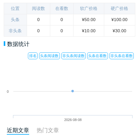
位置
阅读数
在看数
软广价格
硬广价格
头条
0
0
¥50.00
¥100.00
非头条
0
0
¥10.00
¥30.00
数据统计
排名
头条阅读数
非头条阅读数
头条在看数
非头条在看数
0
2026-08-08
近期文章
热门文章